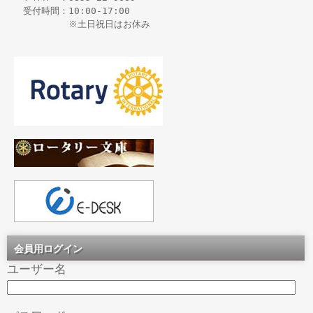
　受付時間：10:00-17:00

会員用ログイン
ユーザー名